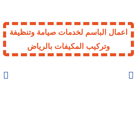
اعمال الباسم لخدمات صيامة وتنظيفة
وتركيب المكيفات بالرياض