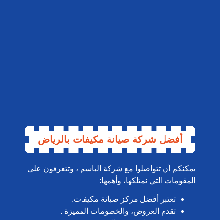
أفضل شركة صيانة مكيفات بالرياض
يمكنكم أن تتواصلوا مع شركة الباسم ، وتتعرفون على
المقومات التي نمتلكها، وأهمها:
تعتبر أفضل مركز صيانة مكيفات.
تقدم العروض، والخصومات المميزة .