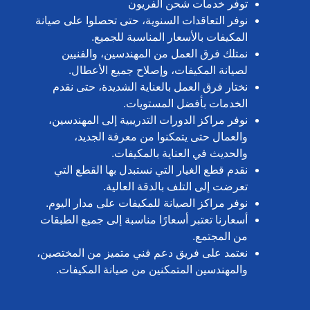
توفر خدمات شحن الفريون
نوفر التعاقدات السنوية، حتى تحصلوا على صيانة
المكيفات بالأسعار المناسبة للجميع.
نمتلك فرق العمل من المهندسين، والفنيين
لصيانة المكيفات، وإصلاح جميع الأعطال.
نختار فرق العمل بالعناية الشديدة، حتى نقدم
الخدمات بأفضل المستويات.
نوفر مراكز الدورات التدريبية إلى المهندسين،
والعمال حتى يتمكنوا من معرفة الجديد،
والحديث في العناية بالمكيفات.
نقدم قطع الغيار التي نستبدل بها القطع التي
تعرضت إلى التلف بالدقة العالية.
نوفر مراكز الصيانة للمكيفات على مدار اليوم.
أسعارنا تعتبر أسعارًا مناسبة إلى جميع الطبقات
من المجتمع.
نعتمد على فريق دعم فني متميز من المختصين،
والمهندسين المتمكنين من صيانة المكيفات.