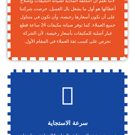
لأننا نعلم أن التكلفة المادية لصيانة التكيفات وإصلاح
أعطالها هو أول ما يشغل بال العميل، حرصت شركتنا
على أن تكون أسعارها رخيصة، وأن تكون في متناول
جميع العملاء. كما توفر صيانة مكيفات 24 ساعة قطع
غيار أصلية للمكيفات بأسعار رخيصة، لأن الشركة
تحرص على كسب ثقة العملاء في المقام الأول.
سرعة الاستجاية