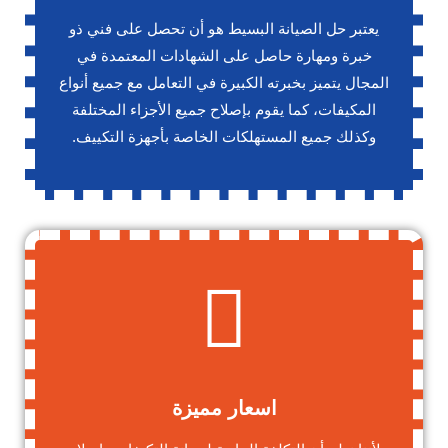
يعتبر حل الصيانة البسيط هو أن تحصل على فني ذو
خبرة ومهارة حاصل على الشهادات المعتمدة في
المجال يتميز بخبرته الكبيرة في التعامل مع جميع أنواع
المكيفات، كما يقوم بإصلاح جميع الأجزاء المختلفة
وكذلك جميع المستهلكات الخاصة بأجهزة التكييف.
اسعار مميزة