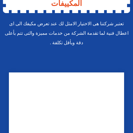
المكييفات
تعتبر شركتنا هى الاختيار الامثل لك عند تعرض مكيفك الى اى
اعطال فنية لما تقدمة الشركة من خدمات مميزة والتى تتم بأعلى
دقة وبأقل تكلفة .