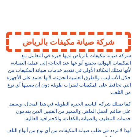
شركة صيانة مكيفات بالرياض
شركة صيانة مكيفات بالرياض لديها خبرة في التعامل مع
المكيفات الهوائية بجميع أنواعها عند الحاجة إلى عملية الصيانة،
لأنها تمتلك المكانة الأولى في تقديم خدمات صيانة المكيفات من
خلال الأساليب، والطرق العلمية الحديثة، لأنها تعتمد على الأجهزة
التي تحافظ على المكيفات لفترات طويلة دون أن يصيبها أي نوع
من التلف،
كما تمتلك شركة الباسم الخبرة الطويلة في هذا المجال، وتعتمد
على طاقم العمل الماهر، والمميز من الفنيين الذين يقدمون
خدمات التنظيف والصيانة بالكفاءة، والاحترافية العالية،
لهذا لا تردد في طلب صيانة المكيفات من أي نوع من أنواع التلف