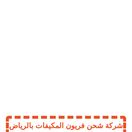
شركة شحن فريون المكيفات بالرياض