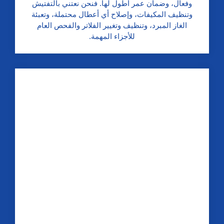
وفعال، وضمان عمر أطول لها. فنحن نعتني بالتفتيش
وتنظيف المكيفات، وإصلاح أي أعطال محتملة، وتعبئة
الغاز المبرد، وتنظيف وتغيير الفلاتر والفحص العام
للأجزاء المهمة.