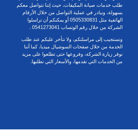
طلب خدمات صيانة المكيفات، حيث إننا نتواصل معكم
بسهولة، ونبادر في عملية التواصل من خلال الأرقام
الهاتفية مثل 0505330831 أو يمكنكم أن تراسلوا
الشركة من خلال رقم الوتساب 0541273041 .
ونستجيب إلى مراسلتكم، ولا نتأخر عليكم عند طلب
الخدمة من خلال صفحات السوشيال ميديا، كما أننا
نوفر زيارة الشركة، وفروعها حتى تطلعوا على مزيد
من الخدمات التي نقدمها، والأسعار التي نطلبها.