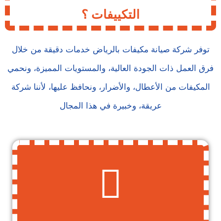
التكييفات ؟
توفر شركة صيانة مكيفات بالرياض خدمات دقيقة من خلال
فرق العمل ذات الجودة العالية، والمستويات المميزة، ونحمي
المكيفات من الأعطال، والأضرار، ونحافظ عليها، لأننا شركة
عريقة، وخبيرة في هذا المجال