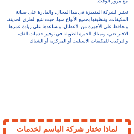
مع مرور الوقت.
نعتبر الشركة المتميزة في هذا المجال، والقادرة على صيانة
المكيفات، وتنظيفها بجميع الأنواع منها، حيث نتبع الطرق الحديثة،
ونحافظ على الأجهزة من الأعطال، ونساعدها على زيادة عمرها
الافتراضي، ونمتلك الخبرة الطويلة في توفير خدمات الفك،
والتركيب للمكيفات الاسبليت أو المركزية أو الشباك.
لماذا تختار شركة الباسم لخدمات