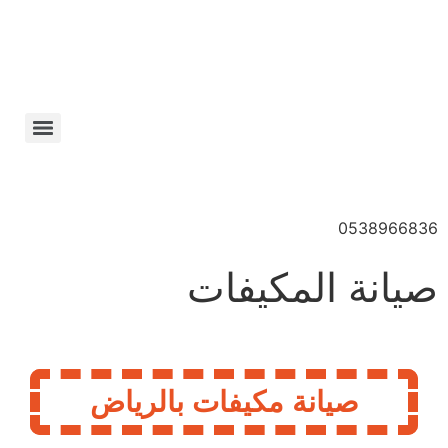
0538966836
صيانة المكيفات
صيانة مكيفات بالرياض