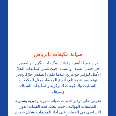
صيانة مكيفات بالرياض
ندرك جميعًا أهمية وفوائد المكيفات الكبيرة والصغيرة
في فصل الصيف والشتاء. حيث تعتبر المكيفات الحلا
الأمثل لتوفير جو مريح عندما يكون الطقس حارًا. ونحن
نهتم بصيانة مختلف أنواع المكيفات مثل المكيفات
السبليت والمكيفات المركزية والمكيفات الشباك
وغيرها .
نحرص على توفير خدمات صيانة شهرية ودورية وسنوية
للمكيفات الهوائية ، حيث تلعب هذه الصيانة الدور
الأساسي في الحفاظ على أداء المكيفات بشكل صحيح