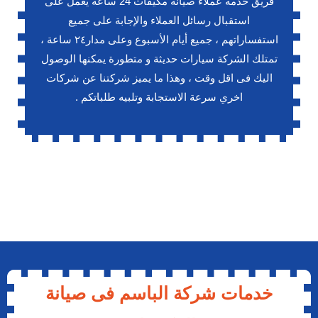
فريق خدمة عملاء صيانة مكيفات 24 ساعة يعمل على
استقبال رسائل العملاء والإجابة على جميع
استفساراتهم ، جميع أيام الأسبوع وعلى مدار٢٤ ساعة ،
تمتلك الشركة سيارات حديثة و متطورة يمكنها الوصول
اليك فى اقل وقت ، وهذا ما يميز شركتنا عن شركات
اخري سرعة الاستجابة وتلبيه طلباتكم .
خدمات شركة الباسم فى صيانة