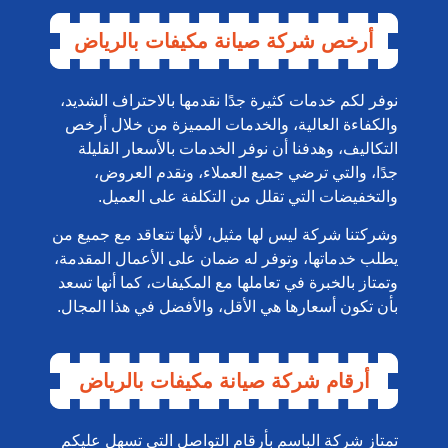
أرخص شركة صيانة مكيفات بالرياض
نوفر لكم خدمات كثيرة جدًا نقدمها بالاحتراف الشديد،
والكفاءة العالية، والخدمات المميزة من خلال أرخص
التكاليف، وهدفنا أن نوفر الخدمات بالأسعار القليلة
جدًا، والتي ترضي جميع العملاء، ونقدم العروض،
والتخفيضات التي تقلل من التكلفة على العميل.
وشركتنا شركة ليس لها مثيل، لأنها تتعاقد مع جميع من
يطلب خدماتها، وتوفر له ضمان على الأعمال المقدمة،
وتمتاز بالخبرة في تعاملها مع المكيفات، كما أنها تسعد
بأن تكون أسعارها هي الأقل، والأفضل في هذا المجال.
أرقام شركة صيانة مكيفات بالرياض
تمتاز شركة الباسم بأرقام التواصل التي تسهل عليكم