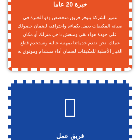
خبرة 20 عاما
تتميز الشركة بتوفر فريق متخصص وذو الخبرة في
صيانة المكيفات يعمل بكفاءة واحترافية لضمان حصولك
على جودة هواء نقي ومنعش داخل منزلك أو مكان
عملك. نحن نقدم خدماتنا بمهنية عالية ونستخدم قطع
الغيار الأصلية للمكيفات لضمان أداء مستدام وموثوق به
فريق عمل