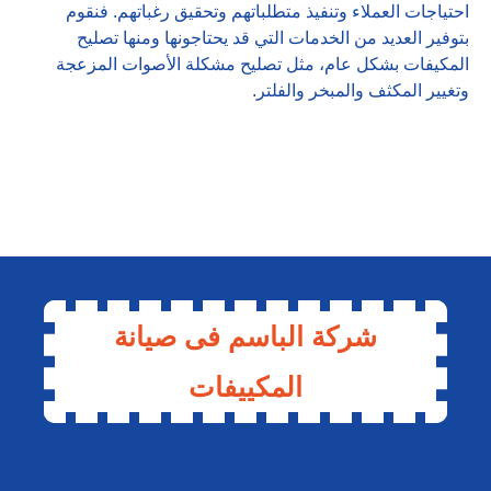
احتياجات العملاء وتنفيذ متطلباتهم وتحقيق رغباتهم. فنقوم
بتوفير العديد من الخدمات التي قد يحتاجونها ومنها تصليح
المكيفات بشكل عام، مثل تصليح مشكلة الأصوات المزعجة
وتغيير المكثف والمبخر والفلتر.
شركة الباسم فى صيانة
المكييفات